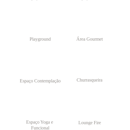
Playground
Área Gourmet
Churrasqueira
Espaço Contemplação
Espaço Yoga e 
Lounge Fire
Funcional