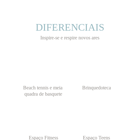
DIFERENCIAIS
Inspire-se e respire novos ares
Beach tennis e meia 
Brinquedoteca
quadra de basquete
Espaço Fitness
Espaço Teens