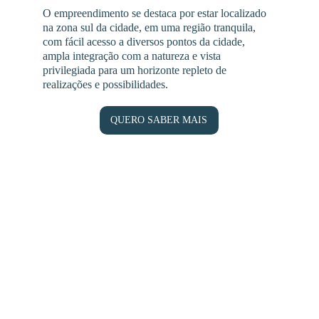
O empreendimento se destaca por estar localizado 
na zona sul da cidade, em uma região tranquila, 
com fácil acesso a diversos pontos da cidade, 
ampla integração com a natureza e vista 
privilegiada para um horizonte repleto de 
realizações e possibilidades.
QUERO SABER MAIS