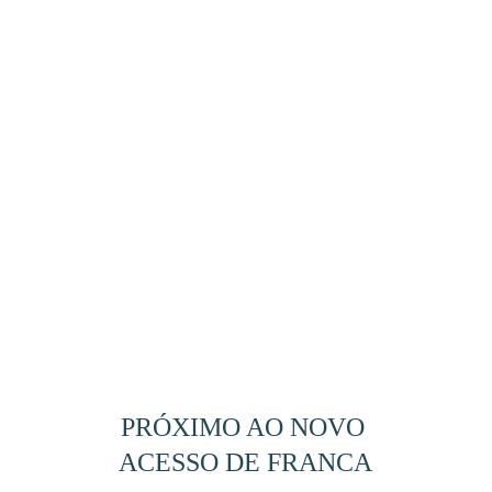
PRÓXIMO AO NOVO 
ACESSO DE FRANCA