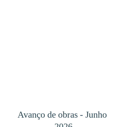
Avanço de obras - Junho 
2026